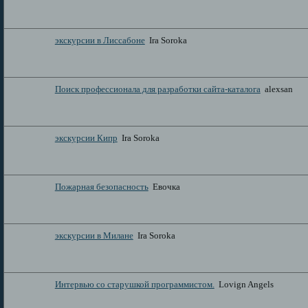
экскурсии в Лиссабоне
Ira Soroka
Поиск профессионала для разработки сайта-каталога
alexsan
экскурсии Кипр
Ira Soroka
Пожарная безопасность
Евочка
экскурсии в Милане
Ira Soroka
Интервью со старушкой программистом.
Lovign Angels